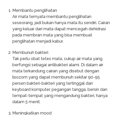
Membantu penglihatan
Air mata ternyata membantu penglihatan
seseorang, jadi bukan hanya mata itu sendiri. Cairan
yang keluar dari mata dapat mencegah dehidrasi
pada membran mata yang bisa membuat
penglihatan menjadi kabur.
Membunuh bakteri
Tak perlu obat tetes mata, cukup air mata yang
berfungsi sebagai antibakteri alami. Di dalam air
mata terkandung cairan yang disebut dengan
lisozom yang dapat membunuh sekitar 90-95
persen bakteri-bakteri yang tertinggal dari
keyboard komputer, pegangan tangga, bersin dan
tempat-tempat yang mengandung bakteri, hanya
dalam 5 menit.
Meningkatkan mood