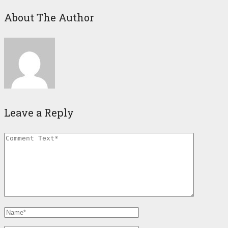
About The Author
Leave a Reply