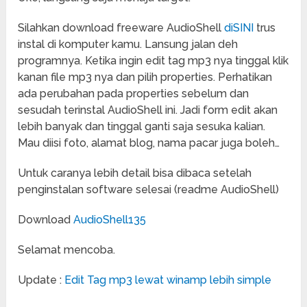
Silahkan download freeware AudioShell
diSINI
trus
instal di komputer kamu. Lansung jalan deh
programnya. Ketika ingin edit tag mp3 nya tinggal klik
kanan file mp3 nya dan pilih properties. Perhatikan
ada perubahan pada properties sebelum dan
sesudah terinstal AudioShell ini. Jadi form edit akan
lebih banyak dan tinggal ganti saja sesuka kalian.
Mau diisi foto, alamat blog, nama pacar juga boleh…
Untuk caranya lebih detail bisa dibaca setelah
penginstalan software selesai (readme AudioShell)
Download
AudioShell135
Selamat mencoba.
Update :
Edit Tag mp3 lewat winamp lebih simple