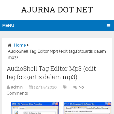
AJURNA DOT NET
MENU
Home
AudioShell Tag Editor Mp3 (edit tag,foto,artis dalam
mp3)
AudioShell Tag Editor Mp3 (edit
tag,foto,artis dalam mp3)
admin
12/15/2010
No
Comments