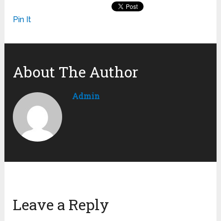
Pin It
About The Author
Admin
Leave a Reply