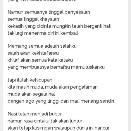
Namun semuanya tinggal penyesalan
semua tinggal khayalan
kekasih yang dicinta mungkin telah berganti hati
tak lagi menerima diri ini kembali
Memang semua adalah salahku
salah akan kekhilafanku
khilaf akan semua kata kataku
yang membuatnya bernafsu memutuskanku
tapi itulah kehidupan
kita masih muda, muda akan pengalaman
muda akan segala hal
dengan ego yang tinggi dan mau menang sendiri
Nasi telah menjadi bubur
namun rasa cintaku tak akan luntur
akan tetap kusimpan walaupun dunia ini hancur