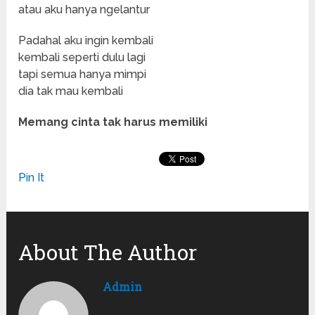
atau aku hanya ngelantur
Padahal aku ingin kembali
kembali seperti dulu lagi
tapi semua hanya mimpi
dia tak mau kembali
Memang cinta tak harus memiliki
Pin It
About The Author
Admin