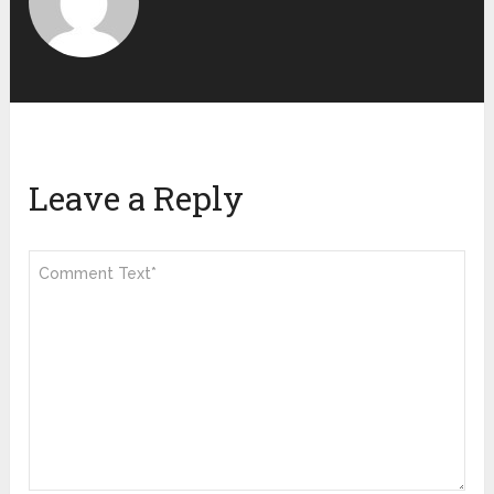
Leave a Reply