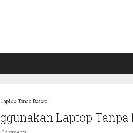
Laptop Tanpa Baterai
nggunakan Laptop Tanpa 
 Comments