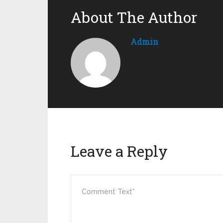
About The Author
Admin
Leave a Reply