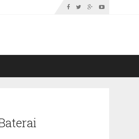
Baterai