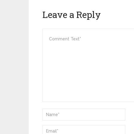
Leave a Reply