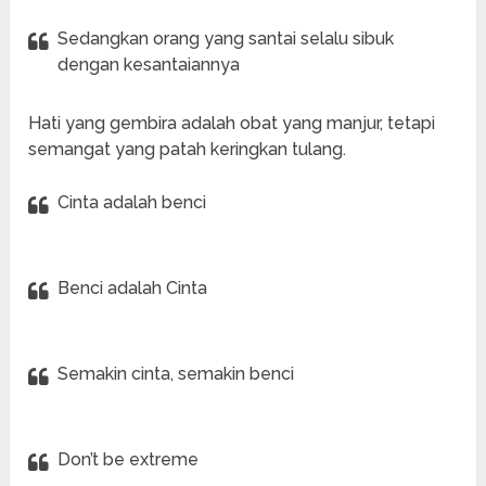
Sedangkan orang yang santai selalu sibuk
dengan kesantaiannya
Hati yang gembira adalah obat yang manjur, tetapi
semangat yang patah keringkan tulang.
Cinta adalah benci
Benci adalah Cinta
Semakin cinta, semakin benci
Don’t be extreme