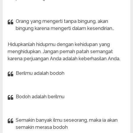
Orang yang mengerti tanpa bingung, akan
bingung karena mengerti dalam kesendirian…
Hidupkanlah hidupmu dengan kehidupan yang
menghidupkan. Jangan pernah patah semangat
karena perjuangan Anda adalah keberhasilan Anda.
Berilmu adalah bodoh
Bodoh adalah berilmu
Semakin banyak ilmu seseorang, maka ia akan
semakin merasa bodoh