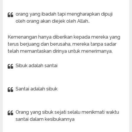
orang yang ibadah tapi mengharapkan dipuji
oleh orang akan diejek oleh Allah..
Kemenangan hanya diberikan kepada mereka yang
terus berjuang dan berusaha, mereka tanpa sadar
telah memantaskan dirinya untuk menerimanya.
Sibuk adalah santai
Santai adalah sibuk
Orang yang sibuk sejati selalu menikmati waktu
santai dalam kesibukannya