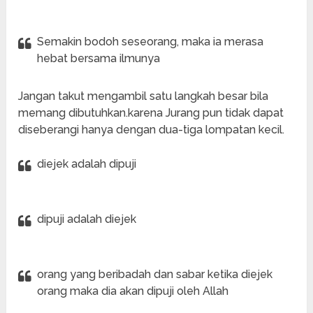
Semakin bodoh seseorang, maka ia merasa
hebat bersama ilmunya
Jangan takut mengambil satu langkah besar bila
memang dibutuhkan.karena Jurang pun tidak dapat
diseberangi hanya dengan dua-tiga lompatan kecil.
diejek adalah dipuji
dipuji adalah diejek
orang yang beribadah dan sabar ketika diejek
orang maka dia akan dipuji oleh Allah