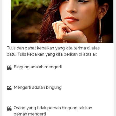
Tulis dan pahat kebaikan yang kita terima di atas
batu. Tulis kebaikan yang kita berikan di atas air.
Bingung adalah mengerti
Mengerti adalah bingung
Orang yang tidak pernah bingung tak kan
pernah mengerti