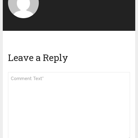
Leave a Reply