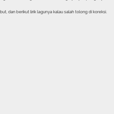
 dan berikut lirik lagunya kalau salah tolong di koreksi.