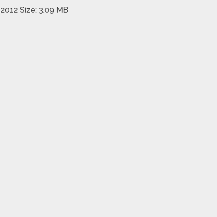
2012 Size: 3.09 MB