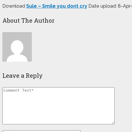
Download
Sule – Smile you dont cry
Date upload: 8-Apr-
About The Author
Leave a Reply