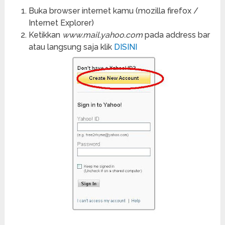
Buka browser internet kamu (mozilla firefox /
Internet Explorer)
Ketikkan
www.mail.yahoo.com
pada address bar
atau langsung saja klik
DISINI