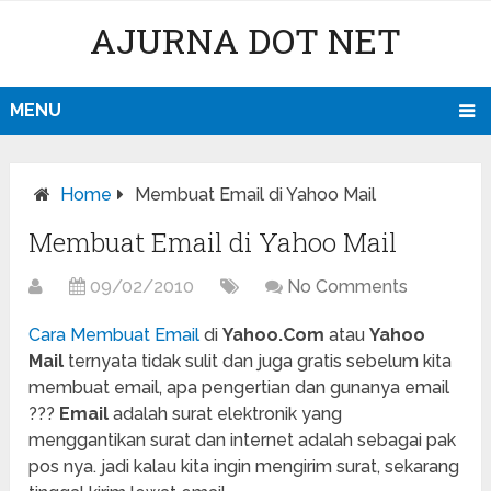
AJURNA DOT NET
MENU
Home
Membuat Email di Yahoo Mail
Membuat Email di Yahoo Mail
09/02/2010
No Comments
Cara Membuat Email
di
Yahoo.Com
atau
Yahoo
Mail
ternyata tidak sulit dan juga gratis sebelum kita
membuat email, apa pengertian dan gunanya email
???
Email
adalah surat elektronik yang
menggantikan surat dan internet adalah sebagai pak
pos nya. jadi kalau kita ingin mengirim surat, sekarang