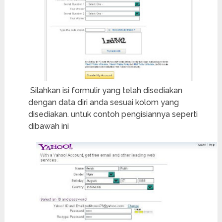
Silahkan isi formulir yang telah disediakan
dengan data diri anda sesuai kolom yang
disediakan. untuk contoh pengisiannya seperti
dibawah ini