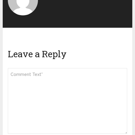
Leave a Reply