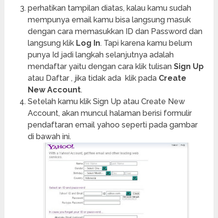
perhatikan tampilan diatas, kalau kamu sudah
mempunya email kamu bisa langsung masuk
dengan cara memasukkan ID dan Password dan
langsung klik
Log In
. Tapi karena kamu belum
punya Id jadi langkah selanjutnya adalah
mendaftar yaitu dengan cara klik tulisan
Sign Up
atau Daftar , jika tidak ada klik pada
Create
New Account
.
Setelah kamu klik Sign Up atau Create New
Account, akan muncul halaman berisi formulir
pendaftaran email yahoo seperti pada gambar
di bawah ini.