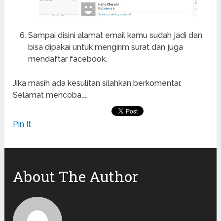
Sampai disini alamat email kamu sudah jadi dan
bisa dipakai untuk mengirim surat dan juga
mendaftar facebook.
Jika masih ada kesulitan silahkan berkomentar.
Selamat mencoba…..
Pin It
About The Author