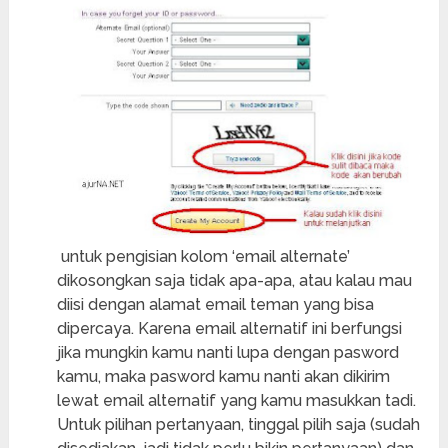
untuk pengisian kolom ‘email alternate’
dikosongkan saja tidak apa-apa, atau kalau mau
diisi dengan alamat email teman yang bisa
dipercaya. Karena email alternatif ini berfungsi
jika mungkin kamu nanti lupa dengan pasword
kamu, maka pasword kamu nanti akan dikirim
lewat email alternatif yang kamu masukkan tadi.
Untuk pilihan pertanyaan, tinggal pilih saja (sudah