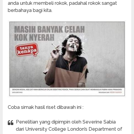
anda untuk membeli rokok, padahal rokok sangat
berbahaya bagi kita.
Coba simak hasil riset dibawah ini :
Penelitian yang dipimpin oleh Severine Sabia
dari University College London’s Department of