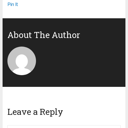
Pin It
About The Author
Leave a Reply