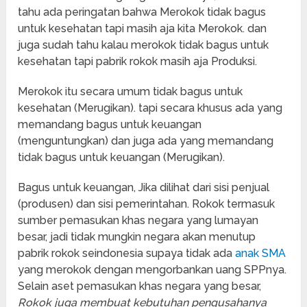
tahu ada peringatan bahwa Merokok tidak bagus
untuk kesehatan tapi masih aja kita Merokok. dan
juga sudah tahu kalau merokok tidak bagus untuk
kesehatan tapi pabrik rokok masih aja Produksi.
Merokok itu secara umum tidak bagus untuk
kesehatan (Merugikan). tapi secara khusus ada yang
memandang bagus untuk keuangan
(menguntungkan) dan juga ada yang memandang
tidak bagus untuk keuangan (Merugikan).
Bagus untuk keuangan, Jika dilihat dari sisi penjual
(produsen) dan sisi pemerintahan. Rokok termasuk
sumber pemasukan khas negara yang lumayan
besar, jadi tidak mungkin negara akan menutup
pabrik rokok seindonesia supaya tidak ada
anak SMA
yang merokok dengan mengorbankan uang SPPnya.
Selain aset pemasukan khas negara yang besar,
Rokok juga membuat kebutuhan pengusahanya