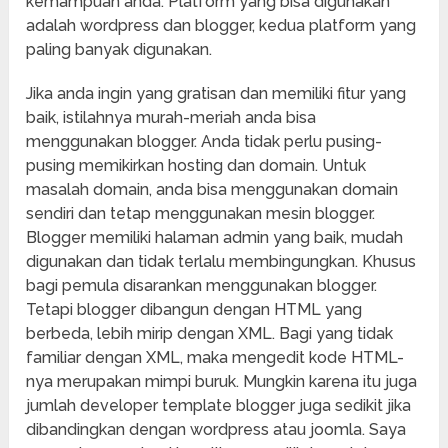
kemampuan anda. Platform yang bisa digunakan
adalah wordpress dan blogger, kedua platform yang
paling banyak digunakan.
Jika anda ingin yang gratisan dan memiliki fitur yang
baik, istilahnya murah-meriah anda bisa
menggunakan blogger. Anda tidak perlu pusing-
pusing memikirkan hosting dan domain. Untuk
masalah domain, anda bisa menggunakan domain
sendiri dan tetap menggunakan mesin blogger.
Blogger memiliki halaman admin yang baik, mudah
digunakan dan tidak terlalu membingungkan. Khusus
bagi pemula disarankan menggunakan blogger.
Tetapi blogger dibangun dengan HTML yang
berbeda, lebih mirip dengan XML. Bagi yang tidak
familiar dengan XML, maka mengedit kode HTML-
nya merupakan mimpi buruk. Mungkin karena itu juga
jumlah developer template blogger juga sedikit jika
dibandingkan dengan wordpress atau joomla. Saya