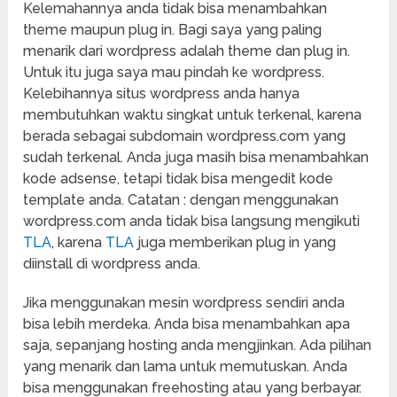
Kelemahannya anda tidak bisa menambahkan
theme maupun plug in. Bagi saya yang paling
menarik dari wordpress adalah theme dan plug in.
Untuk itu juga saya mau pindah ke wordpress.
Kelebihannya situs wordpress anda hanya
membutuhkan waktu singkat untuk terkenal, karena
berada sebagai subdomain wordpress.com yang
sudah terkenal. Anda juga masih bisa menambahkan
kode adsense, tetapi tidak bisa mengedit kode
template anda. Catatan : dengan menggunakan
wordpress.com anda tidak bisa langsung mengikuti
TLA
, karena
TLA
juga memberikan plug in yang
diinstall di wordpress anda.
Jika menggunakan mesin wordpress sendiri anda
bisa lebih merdeka. Anda bisa menambahkan apa
saja, sepanjang hosting anda mengjinkan. Ada pilihan
yang menarik dan lama untuk memutuskan. Anda
bisa menggunakan freehosting atau yang berbayar.