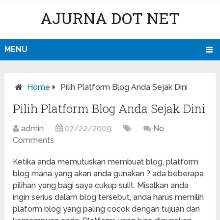
AJURNA DOT NET
MENU
Home
Pilih Platform Blog Anda Sejak Dini
Pilih Platform Blog Anda Sejak Dini
admin
07/22/2009
No
Comments
Ketika anda memutuskan membuat blog, platform
blog mana yang akan anda gunakan ? ada beberapa
pilihan yang bagi saya cukup sulit. Misalkan anda
ingin serius dalam blog tersebut, anda harus memilih
plaform blog yang paling cocok dengan tujuan dan