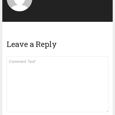
Leave a Reply