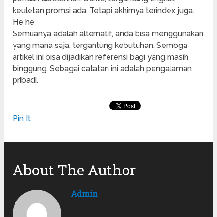
keuletan promsi ada. Tetapi akhirnya terindex juga.
He he
Semuanya adalah alternatif, anda bisa menggunakan
yang mana saja, tergantung kebutuhan. Semoga
artikel ini bisa dijadikan referensi bagi yang masih
binggung. Sebagai catatan ini adalah pengalaman
pribadi.
Pin It
About The Author
Admin