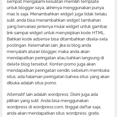
sempat mengalami kesulitan memilih template
untuk blogger saya, akhirnya menggunakan punya
mas Is saja. Menambahkan widget juga tidak terlalu
sulit, anda bisa menambahkan widget tambahan
yang bervariasi jenisnya mulai widget untuk gambar,
link sampai widget untuk menyisipkan kode HTML.
Bahkan kode adsense bisa ditambahkan disela-sela
postingan. Kelemahan lain, jika isi blog anda
menyalahi aturan blogger, maka anda akan
mendapatkan peringatan atau bahkan langsung di
delete blog tersebut. Konten porno juga akan
mendapatkan peringatan sendiri, sebelum membuka
situs, ada halaman peringatan bahwa situs yang akan
dibuka adalah situs porno.
Alternatif lain adalah wordpress. Disini juga ada
pilihan yang sulit. Anda bisa menggunakan
wordpress di wordpress.com, tinggal daftar saja,
anda akan mendapatkan situs wordpress, gratis.