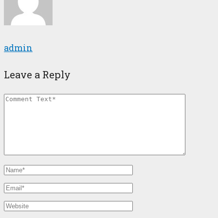
admin
Leave a Reply