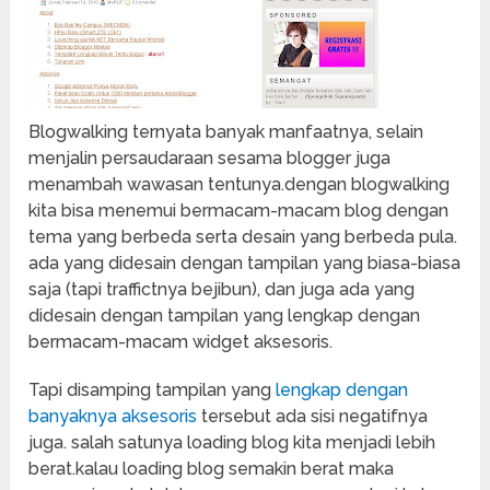
Blogwalking ternyata banyak manfaatnya, selain
menjalin persaudaraan sesama blogger juga
menambah wawasan tentunya.dengan blogwalking
kita bisa menemui bermacam-macam blog dengan
tema yang berbeda serta desain yang berbeda pula.
ada yang didesain dengan tampilan yang biasa-biasa
saja (tapi traffictnya bejibun), dan juga ada yang
didesain dengan tampilan yang lengkap dengan
bermacam-macam widget aksesoris.
Tapi disamping tampilan yang
lengkap dengan
banyaknya aksesoris
tersebut ada sisi negatifnya
juga. salah satunya loading blog kita menjadi lebih
berat.kalau loading blog semakin berat maka