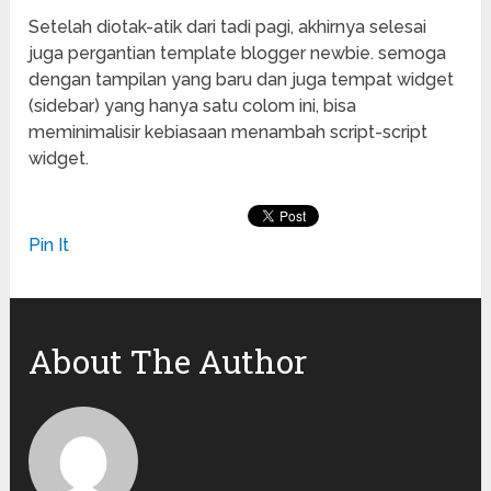
Setelah diotak-atik dari tadi pagi, akhirnya selesai
juga pergantian template blogger newbie. semoga
dengan tampilan yang baru dan juga tempat widget
(sidebar) yang hanya satu colom ini, bisa
meminimalisir kebiasaan menambah script-script
widget.
Pin It
About The Author